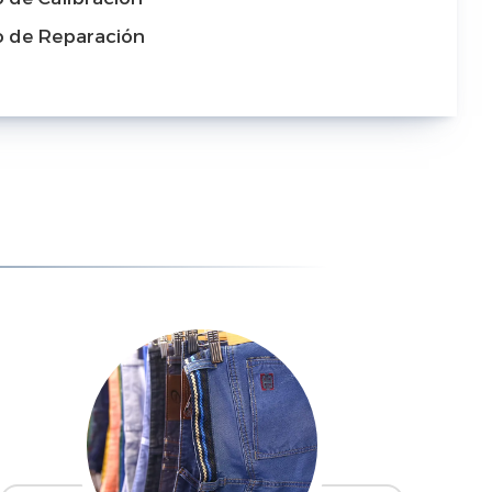
io de Reparación