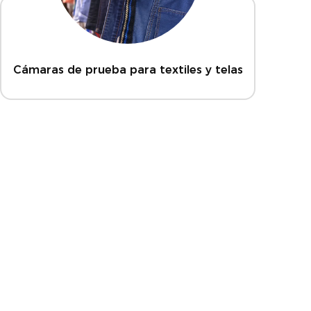
Cámaras de prueba para textiles y telas