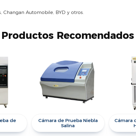
s, Changan Automobile, BYD y otros.
Productos Recomendados
eba de
Cámara de Prueba Niebla
Cámara 
Salina