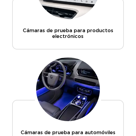
Cámaras de prueba para productos
electrónicos
Cámaras de prueba para automóviles