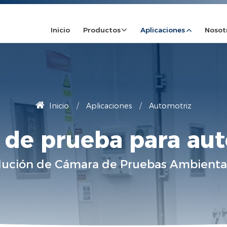
Inicio
Productos
Aplicaciones
Nosot
Inicio
Aplicaciones
Automotriz
de prueba para au
lución de Cámara de Pruebas Ambienta