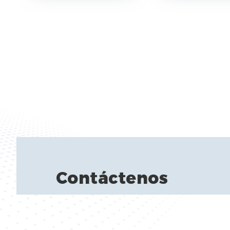
Contáctenos