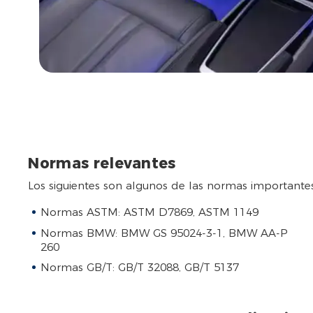
Normas relevantes
Los siguientes son algunos de las normas importantes
Normas ASTM: ASTM D7869, ASTM 1149
Normas BMW: BMW GS 95024-3-1, BMW AA-P
260
Normas GB/T: GB/T 32088, GB/T 5137