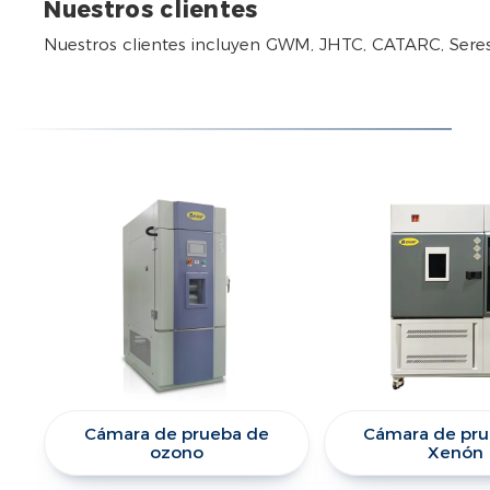
Nuestros clientes
Nuestros clientes incluyen GWM, JHTC, CATARC, Sere
Cámara de prueba de
Cámara de pru
ozono
Xenón