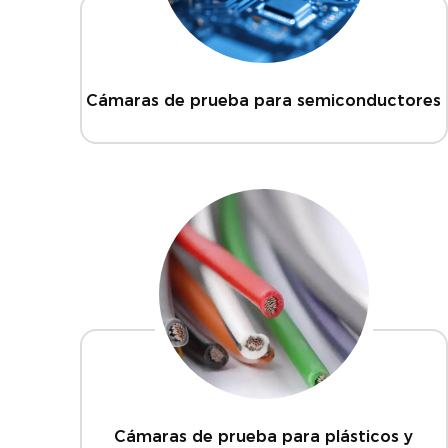
Cámaras de prueba para semiconductores
Cámaras de prueba para plásticos y