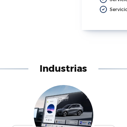
Servic
Industrias