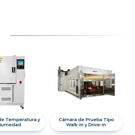
de Temperatura y
Cámara de Prueba Tipo
Humedad
Walk-in y Drive-in