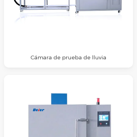
Cámara de prueba de lluvia