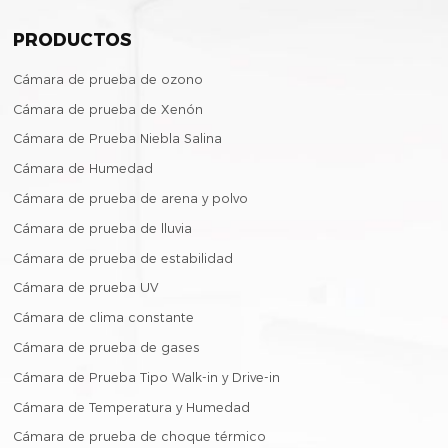
PRODUCTOS
Cámara de prueba de ozono
Cámara de prueba de Xenón
Cámara de Prueba Niebla Salina
Cámara de Humedad
Cámara de prueba de arena y polvo
Cámara de prueba de lluvia
Cámara de prueba de estabilidad
Cámara de prueba UV
Cámara de clima constante
Cámara de prueba de gases
Cámara de Prueba Tipo Walk-in y Drive-in
Cámara de Temperatura y Humedad
Cámara de prueba de choque térmico