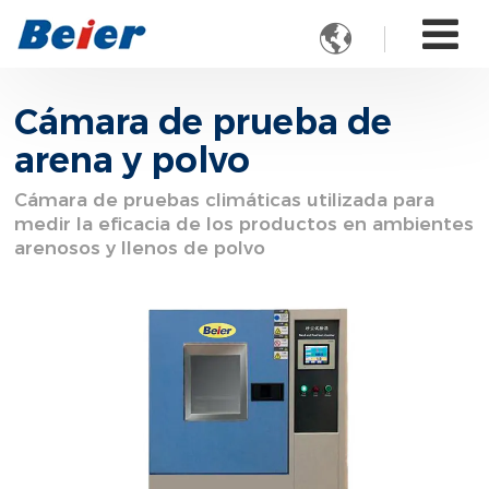

Cámara de prueba de
arena y polvo
Cámara de pruebas climáticas utilizada para
medir la eficacia de los productos en ambientes
arenosos y llenos de polvo