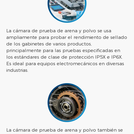
La cámara de prueba de arena y polvo se usa
ampliamente para probar el rendimiento de sellado
de los gabinetes de varios productos,
principalmente para las pruebas especificadas en
los estándares de clase de protección IP5X e IP6X.
Es ideal para equipos electromecánicos en diversas
industrias.
La cámara de prueba de arena y polvo también se