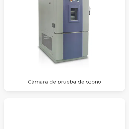
Cámara de prueba de ozono