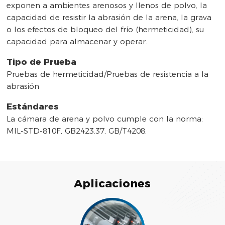
exponen a ambientes arenosos y llenos de polvo, la
capacidad de resistir la abrasión de la arena, la grava
o los efectos de bloqueo del frío (hermeticidad), su
capacidad para almacenar y operar.
Tipo de Prueba
Pruebas de hermeticidad/Pruebas de resistencia a la
abrasión
Estándares
La cámara de arena y polvo cumple con la norma:
MIL-STD-810F, GB2423.37, GB/T4208.
Aplicaciones