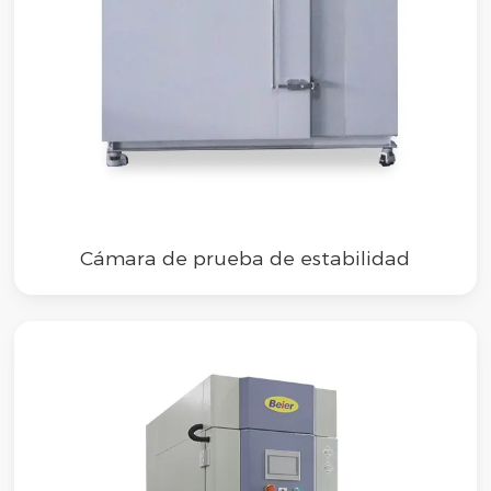
Cámara de prueba de estabilidad