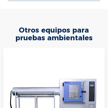
Otros equipos para
pruebas ambientales