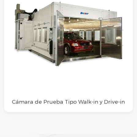
Cámara de Prueba Tipo Walk-in y Drive-in