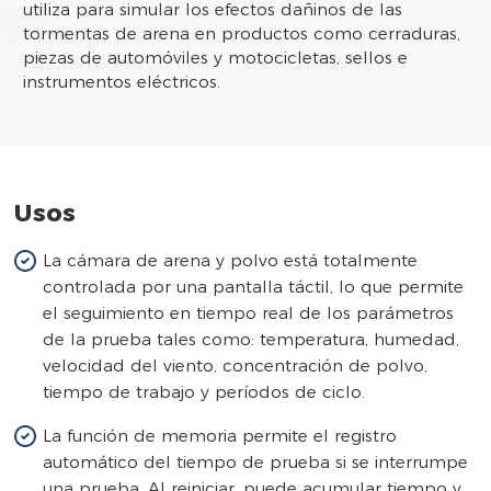
utiliza para simular los efectos dañinos de las
tormentas de arena en productos como cerraduras,
piezas de automóviles y motocicletas, sellos e
instrumentos eléctricos.
Usos
La cámara de arena y polvo está totalmente
controlada por una pantalla táctil, lo que permite
el seguimiento en tiempo real de los parámetros
de la prueba tales como: temperatura, humedad,
velocidad del viento, concentración de polvo,
tiempo de trabajo y períodos de ciclo.
La función de memoria permite el registro
automático del tiempo de prueba si se interrumpe
una prueba. Al reiniciar, puede acumular tiempo y