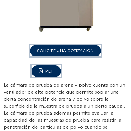
SOLICITE UNA COTIZACIÓN
PDF
La cámara de prueba de arena y polvo cuenta con un
ventilador de alta potencia que permite soplar una
cierta concentración de arena y polvo sobre la
superficie de la muestra de prueba a un cierto caudal.
La cámara de prueba ademas permite evaluar la
capacidad de las muestras de prueba para resistir la
penetración de partículas de polvo cuando se