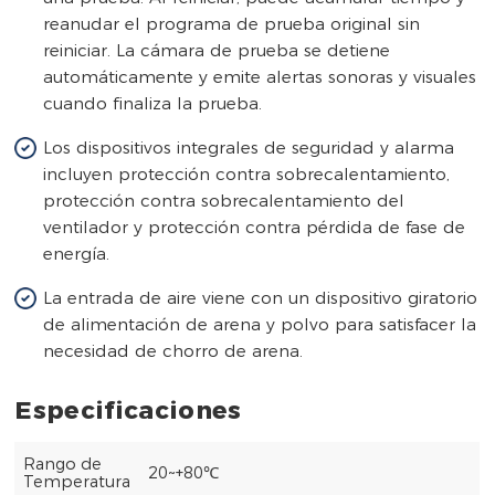
reanudar el programa de prueba original sin
reiniciar. La cámara de prueba se detiene
automáticamente y emite alertas sonoras y visuales
cuando finaliza la prueba.
Los dispositivos integrales de seguridad y alarma
incluyen protección contra sobrecalentamiento,
protección contra sobrecalentamiento del
ventilador y protección contra pérdida de fase de
energía.
La entrada de aire viene con un dispositivo giratorio
de alimentación de arena y polvo para satisfacer la
necesidad de chorro de arena.
Especificaciones
Rango de
20~+80℃
Temperatura