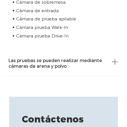
Cámara de sobremesa
Cámara de entrada
Cámara de prueba apilable
Cámara prueba Walk-In
Cámara prueba Drive-In
Las pruebas se pueden realizar mediante
cámaras de arena y polvo
Contáctenos